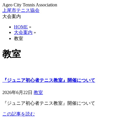
Ageo City Tennis Association
上尾市テニス協会
大会案内
HOME
»
大会案内
»
教室
教室
『ジュニア初心者テニス教室』開催について
2026年6月22日
教室
『ジュニア初心者テニス教室』開催について
この記事を読む