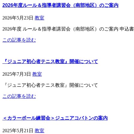
2026年度ルール＆指導者講習会（南部地区）のご案内
2026年5月23日
教室
2026年度 ルール＆指導者講習会（南部地区）のご案内 申込書
この記事を読む
『ジュニア初心者テニス教室』開催について
2025年7月3日
教室
『ジュニア初心者テニス教室』開催について
この記事を読む
＜カラーボール練習会＞ジュニアコバトンの案内
2025年5月21日
教室