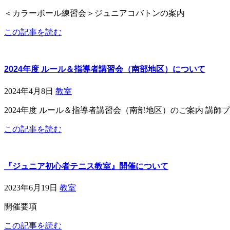
＜カラーボール練習会＞ジュニアコバトンの案内
この記事を読む
2024年度 ルール＆指導者講習会（南部地区）について
2024年4月8日
教室
2024年度 ルール＆指導者講習会（南部地区）のご案内 講師
この記事を読む
『ジュニア初心者テニス教室』開催について
2023年6月19日
教室
開催要項
この記事を読む