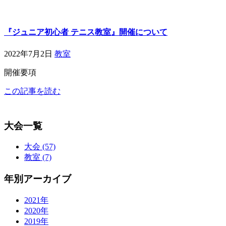
『ジュニア初心者 テニス教室』開催について
2022年7月2日
教室
開催要項
この記事を読む
大会一覧
大会 (57)
教室 (7)
年別アーカイブ
2021年
2020年
2019年