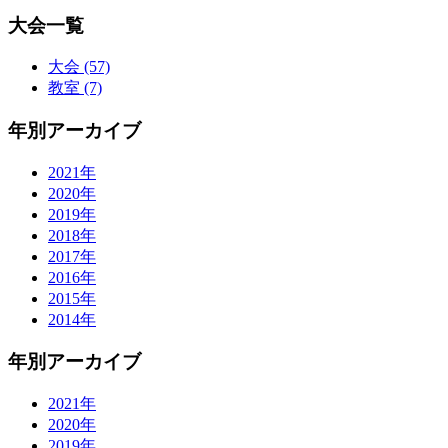
大会一覧
大会 (57)
教室 (7)
年別アーカイブ
2021年
2020年
2019年
2018年
2017年
2016年
2015年
2014年
年別アーカイブ
2021年
2020年
2019年