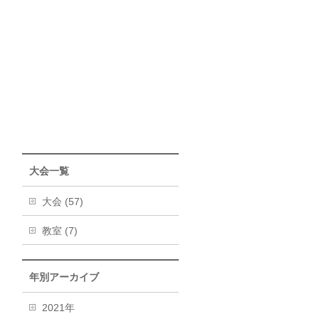
大会一覧
大会 (57)
教室 (7)
年別アーカイブ
2021年