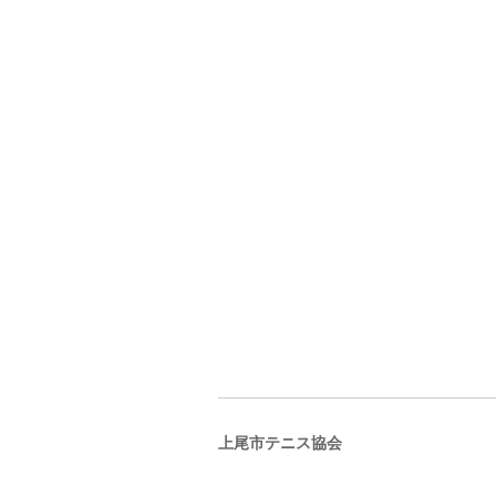
上尾市テニス協会