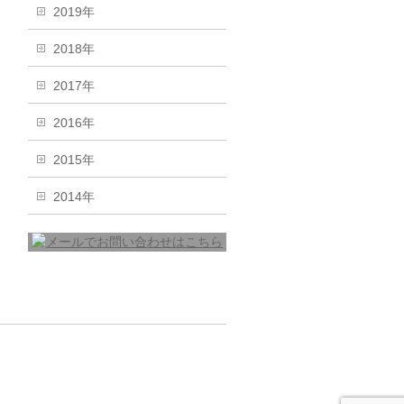
2019年
2018年
2017年
2016年
2015年
2014年