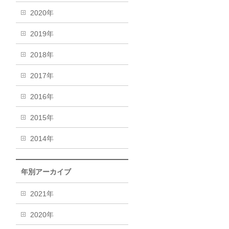
2020年
2019年
2018年
2017年
2016年
2015年
2014年
年別アーカイブ
2021年
2020年