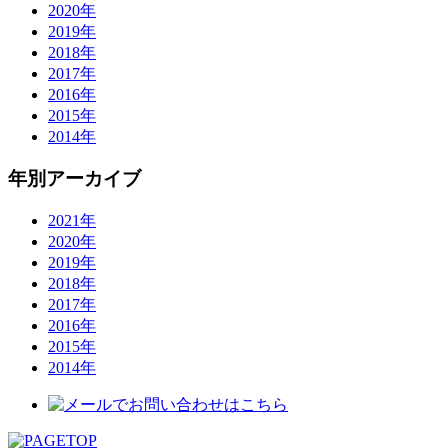
2020年
2019年
2018年
2017年
2016年
2015年
2014年
年別アーカイブ
2021年
2020年
2019年
2018年
2017年
2016年
2015年
2014年