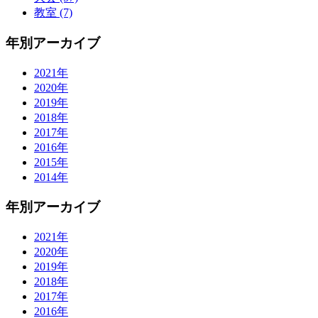
教室 (7)
年別アーカイブ
2021年
2020年
2019年
2018年
2017年
2016年
2015年
2014年
年別アーカイブ
2021年
2020年
2019年
2018年
2017年
2016年